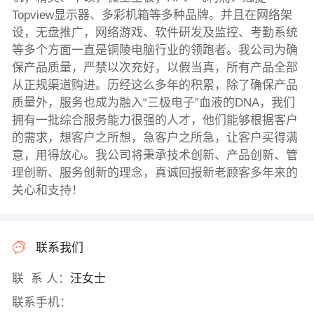
Topview显示器、多彩机箱等多种品牌。并且在网络架
设，无盘推广，网络游戏、软件研发及监控、考勤系统
等多个方面一直是铜陵电脑行业的领跑者。我公司为确
保产品质量，严禁以次充好，以假当真，所有产品全部
从正规渠道购进。历经这么多年的积累，除了确保产品
质量外，服务也成为融入“三极电子”血液的DNA，我们
拥有一批综合服务能力很强的人才，他们能够根据客户
的需求，想客户之所想，急客户之所急，让客户买得满
意，用得放心。我公司将秉承技术创新、产品创新、管
理创新、服务创新的理念，真诚回报新老顾客多年来的
关心和支持！
联系我们
联 系 人：
汪女士
联系手机：