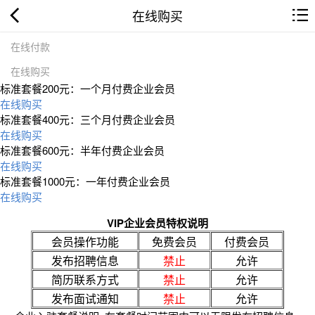
在线购买
在线付款
在线购买
标准套餐200元：一个月付费企业会员
在线购买
标准套餐400元：三个月付费企业会员
在线购买
标准套餐600元：半年付费企业会员
在线购买
标准套餐1000元：一年付费企业会员
在线购买
VIP企业会员特权说明
会员操作功能
免费会员
付费会员
发布招聘信息
禁止
允许
简历联系方式
禁止
允许
发布面试通知
禁止
允许