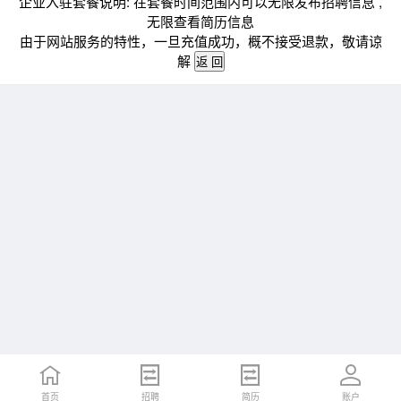
企业入驻套餐说明: 在套餐时间范围内可以无限发布招聘信息 ,
无限查看简历信息
由于网站服务的特性，一旦充值成功，概不接受退款，敬请谅
解
首页
招聘
简历
账户