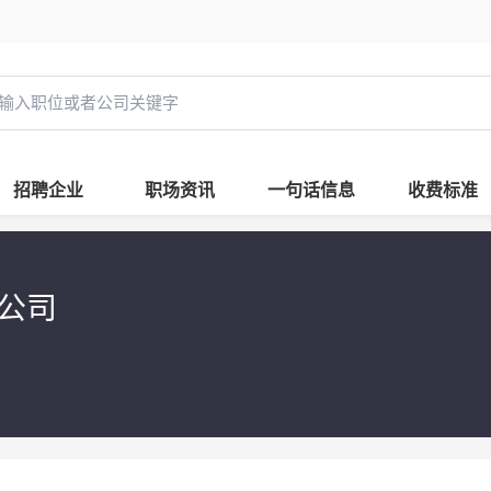
招聘企业
职场资讯
一句话信息
收费标准
限公司