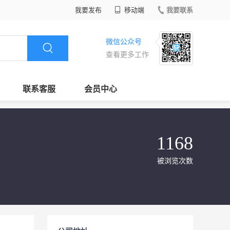
我要发布
移动端
我要联系
微信公众号
查看更多工作
联系客服
会员中心
1168
被浏览次数