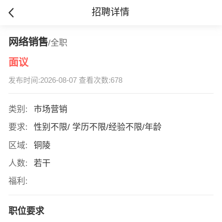
招聘详情
网络销售
/全职
面议
发布时间:2026-08-07 查看次数:678
类别:
市场营销
要求:
性别不限/ 学历不限/经验不限/年龄
区域:
铜陵
人数:
若干
福利:
职位要求