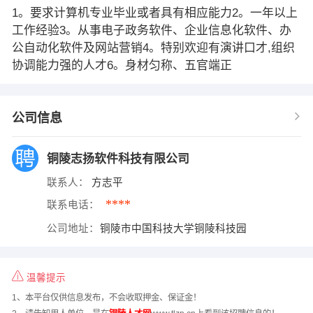
1。要求计算机专业毕业或者具有相应能力2。一年以上
工作经验3。从事电子政务软件、企业信息化软件、办
公自动化软件及网站营销4。特别欢迎有演讲口才,组织
协调能力强的人才6。身材匀称、五官端正
公司信息
铜陵志扬软件科技有限公司
联系人：
方志平
****
联系电话：
公司地址：
铜陵市中国科技大学铜陵科技园
温馨提示
1、本平台仅供信息发布，不会收取押金、保证金！