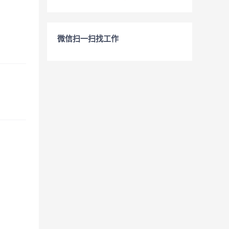
微信扫一扫找工作