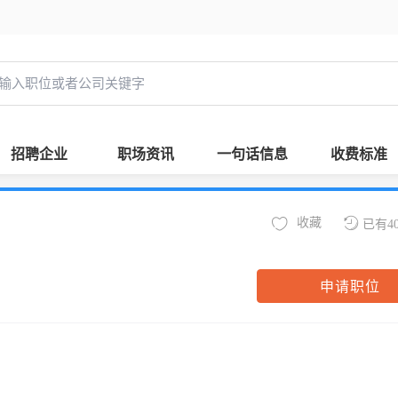
招聘企业
职场资讯
一句话信息
收费标准
收藏
已有4
申请职位