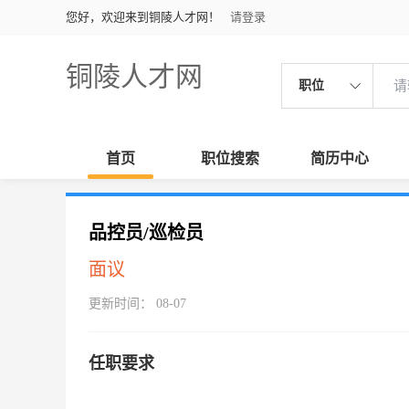
您好，欢迎来到铜陵人才网！
请登录
铜陵人才网
职位
首页
职位搜索
简历中心
品控员/巡检员
面议
更新时间： 08-07
任职要求