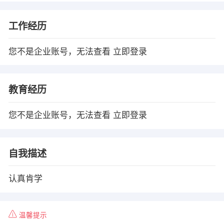
工作经历
您不是企业账号，无法查看
立即登录
教育经历
您不是企业账号，无法查看
立即登录
自我描述
认真肯学
温馨提示