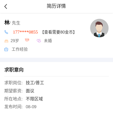
简历详情
林
/ 先生
177****0855
【查看需要80金币】
29岁
未婚
工作经验
求职意向
求职岗位:
技工/普工
期望薪资:
面议
所在地点:
不限区域
发布时间:
08-09